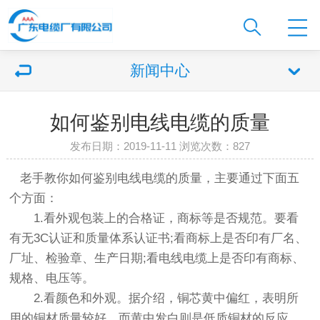
新闻中心
如何鉴别电线电缆的质量
发布日期：2019-11-11 浏览次数：
827
老手教你如何鉴别电线电缆的质量，主要通过下面五
个方面：
1.看外观包装上的合格证，商标等是否规范。要看
有无3C认证和质量体系认证书;看商标上是否印有厂名、
厂址、检验章、生产日期;看电线电缆上是否印有商标、
规格、电压等。
2.看颜色和外观。据介绍，铜芯黄中偏红，表明所
用的铜材质量较好，而黄中发白则是低质铜材的反应。